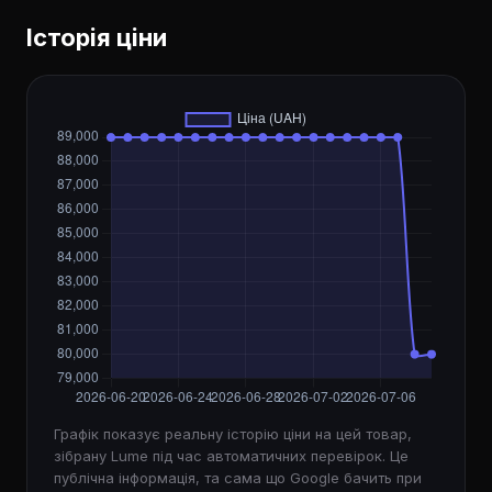
Історія ціни
Графік показує реальну історію ціни на цей товар,
зібрану Lume під час автоматичних перевірок. Це
публічна інформація, та сама що Google бачить при