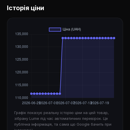
Історія ціни
Графік показує реальну історію ціни на цей товар,
зібрану Lume під час автоматичних перевірок. Це
публічна інформація, та сама що Google бачить при