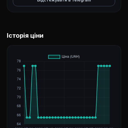
Історія ціни