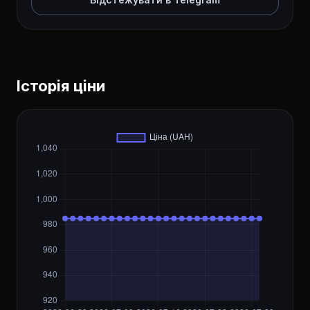
Історія ціни