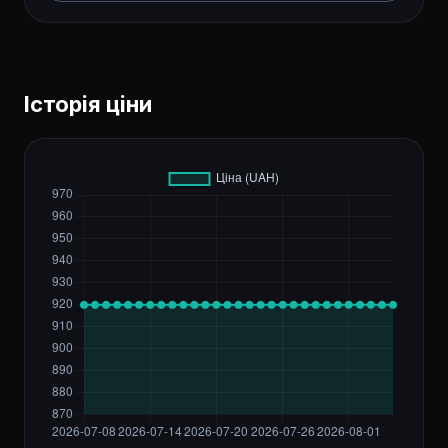
Історія ціни