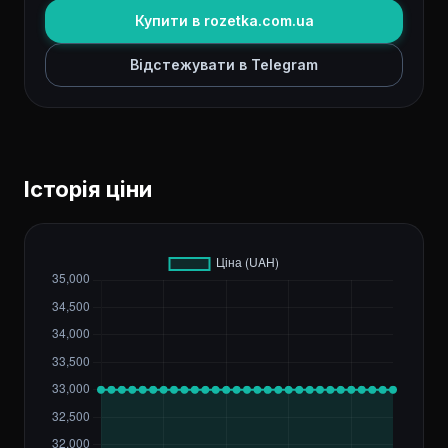
Купити в rozetka.com.ua
Відстежувати в Telegram
Історія ціни