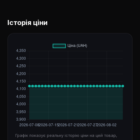
Історія ціни
Графік показує реальну історію ціни на цей товар,