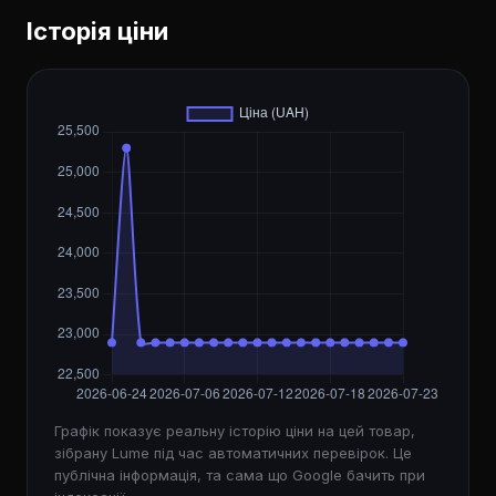
Історія ціни
Графік показує реальну історію ціни на цей товар,
зібрану Lume під час автоматичних перевірок. Це
публічна інформація, та сама що Google бачить при