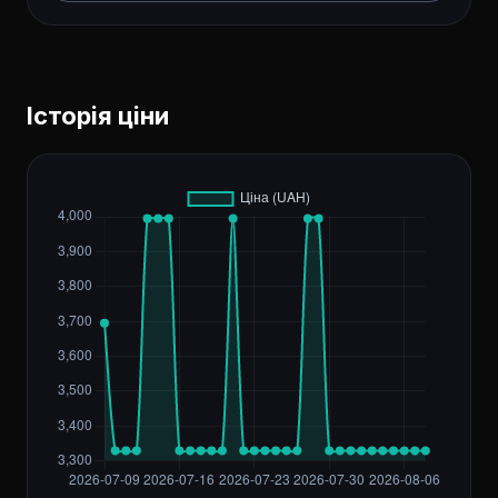
Історія ціни