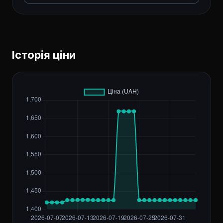
Історія ціни