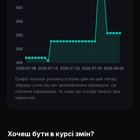
Графік показує реальну історію ціни на цей товар,
зібрану Lume під час автоматичних перевірок. Це
публічна інформація, та сама що Google бачить при
індексації.
Хочеш бути в курсі змін?