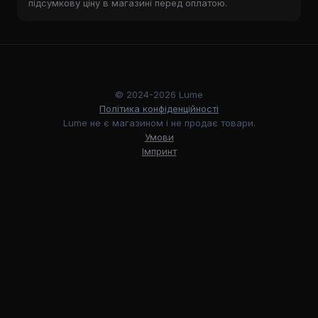
підсумкову ціну в магазині перед оплатою.
© 2024-2026 Lume
Політика конфіденційності
Lume не є магазином і не продає товари.
Умови
Імпринт