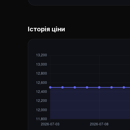
Історія ціни