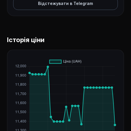
Відстежувати в Telegram
Історія ціни