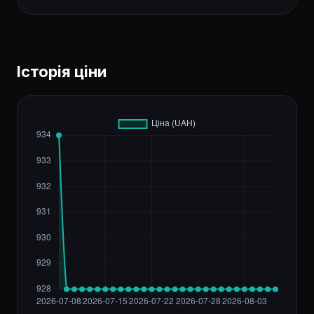
Історія ціни