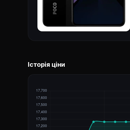
Історія ціни