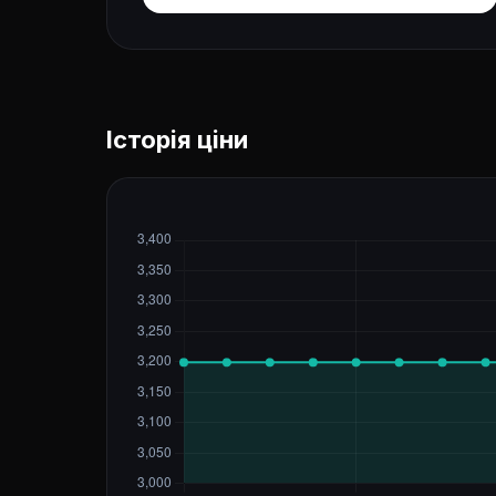
Історія ціни