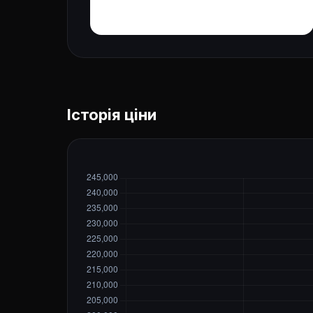
Історія ціни