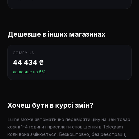
Дешевше в інших магазинах
COMFY.UA
44 434 ₴
дешевше на 5%
Хочеш бути в курсі змін?
Lume може автоматично перевіряти ціну на цей товар
кожні 1-4 години і присилати сповіщення в Telegram
коли вона змінюється. Безкоштовно, без реєстрації,