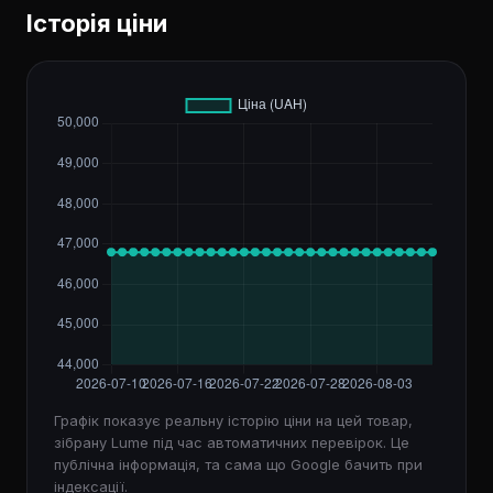
Історія ціни
Графік показує реальну історію ціни на цей товар,
зібрану Lume під час автоматичних перевірок. Це
публічна інформація, та сама що Google бачить при
індексації.