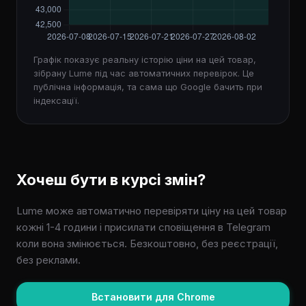
Графік показує реальну історію ціни на цей товар,
зібрану Lume під час автоматичних перевірок. Це
публічна інформація, та сама що Google бачить при
індексації.
Хочеш бути в курсі змін?
Lume може автоматично перевіряти ціну на цей товар
кожні 1-4 години і присилати сповіщення в Telegram
коли вона змінюється. Безкоштовно, без реєстрації,
без реклами.
Встановити для Chrome