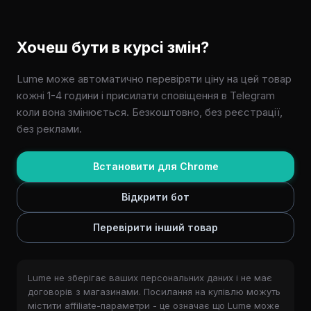
Хочеш бути в курсі змін?
Lume може автоматично перевіряти ціну на цей товар
кожні 1-4 години і присилати сповіщення в Telegram
коли вона змінюється. Безкоштовно, без реєстрації,
без реклами.
Встановити для Chrome
Відкрити бот
Перевірити інший товар
Lume не зберігає ваших персональних даних і не має
договорів з магазинами. Посилання на купівлю можуть
містити affiliate-параметри - це означає що Lume може