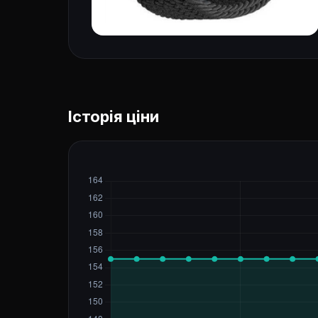
Історія ціни